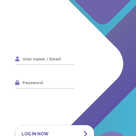
LOG IN NOW